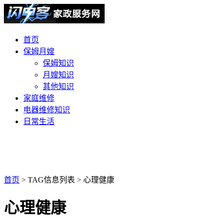
首页
保姆月嫂
保姆知识
月嫂知识
其他知识
家庭维修
电器维修知识
日常生活
首页
> TAG信息列表 > 心理健康
心理健康