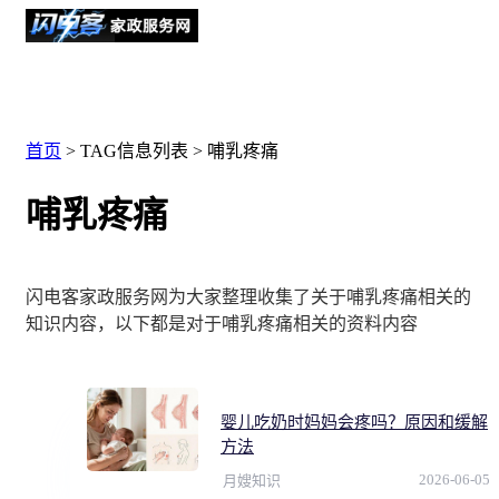
首页
> TAG信息列表 > 哺乳疼痛
哺乳疼痛
闪电客家政服务网为大家整理收集了关于哺乳疼痛相关的
知识内容，以下都是对于哺乳疼痛相关的资料内容
婴儿吃奶时妈妈会疼吗？原因和缓解
方法
2026-06-05
月嫂知识