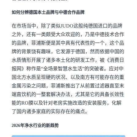
如何分辨德国本土品牌与中德合作品牌
在市场当中，除了类似JUDO这般纯德国进口的品牌
之外，还有一类颇受大众欢迎的，乃是中德技术合作
的品牌，菲浦斯便是其中具有代表性的一个，这个品
牌的背景饶有趣味，它发源于德国，然而依据中国的
水质情形开展了诸多本土化的研发工作，被《消费日
报网》称作是“全场景智慧水生活”的突破者。应对中
国北方水质呈现硬的状况、以及南方有可能存在的重
金属污染之问题，菲浦斯推出了从前置过滤器直至末
端直饮机的一整套解决办法，尤其是它的具备长效性
能的RO膜以及针对老房实施改造的安装服务，化解
了国内诸多家庭的实际存在的痛点。
2026年净水行业的新趋势