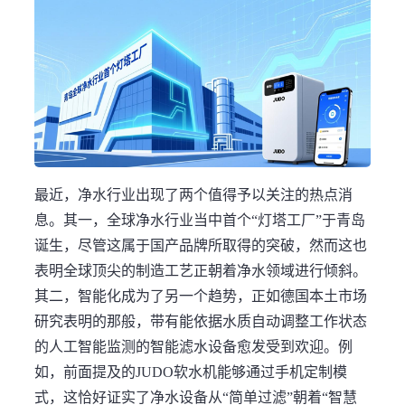
最近，净水行业出现了两个值得予以关注的热点消
息。其一，全球净水行业当中首个“灯塔工厂”于青岛
诞生，尽管这属于国产品牌所取得的突破，然而这也
表明全球顶尖的制造工艺正朝着净水领域进行倾斜。
其二，智能化成为了另一个趋势，正如德国本土市场
研究表明的那般，带有能依据水质自动调整工作状态
的人工智能监测的智能滤水设备愈发受到欢迎。例
如，前面提及的JUDO软水机能够通过手机定制模
式，这恰好证实了净水设备从“简单过滤”朝着“智慧