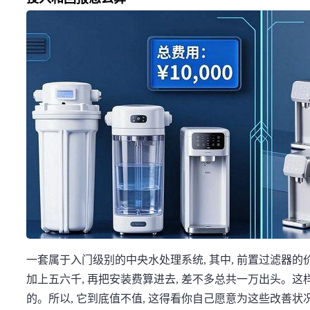
一套属于入门级别的中央水处理系统, 其中, 前置过滤器的
加上五六千, 再把安装费算进去, 差不多总共一万出头。
的。所以, 它到底值不值, 这得看你自己愿意为这些改善状