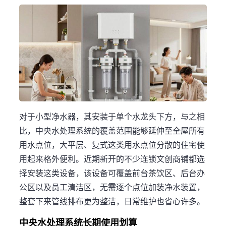
对于小型净水器，其安装于单个水龙头下方，与之相
比，中央水处理系统的覆盖范围能够延伸至全屋所有
用水点位，大平层、复式这类用水点位分散的住宅使
用起来格外便利。近期新开的不少连锁文创商铺都选
择安装这类设备，该设备可覆盖前台茶饮区、后台办
公区以及员工清洁区，无需逐个点位加装净水装置，
整套下来管线排布更为整洁，日常维护也省心许多。
中央水处理系统长期使用划算