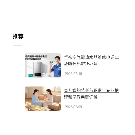
推荐
华帝空气能热水器维修电话E3
故障代码解决办法
2026-02-18
育儿嫂的特长与职责：专业护
理和早教启蒙详解
2026-02-09