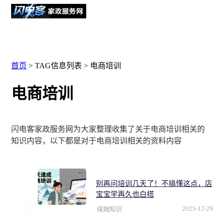
首页
> TAG信息列表 > 电商培训
电商培训
闪电客家政服务网为大家整理收集了关于电商培训相关的
知识内容，以下都是对于电商培训相关的资料内容
别再问培训几天了！不搞懂这点，店
宝宝学再久也白搭
2025-12-29
保姆知识