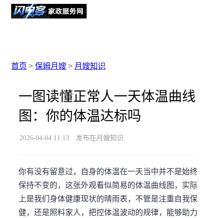
首页
>
保姆月嫂
>
月嫂知识
一图读懂正常人一天体温曲线
图：你的体温达标吗
2026-04-04 11:13
发布在月嫂知识
你有没有留意过，自身的体温在一天当中并不是始终
保持不变的，这张外观看似简易的体温曲线图，实际
上是我们身体健康现状的晴雨表，不管是注重自我保
健，还是照料家人，把控体温波动的规律，能够助力