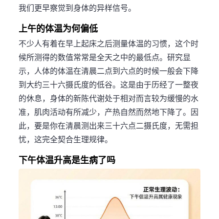
我们更早察觉到身体的异样信号。
上午的体温为何偏低
不少人有着在早上起床之后测量体温的习惯，这个时
候所测得的数值常常是全天之中的最低点。研究显
示，人体的体温在清晨二点到六点的时候一般会下降
到大约三十六摄氏度的低谷。这是由于历经了一整夜
的休息，身体的新陈代谢处于相对而言较为缓慢的水
准，肌肉活动有所减少，产热自然而然地下降了。因
此，要是你在清晨测出来三十六点二摄氏度，无需担
忧，这完全契合生理规律。
下午体温升高是生病了吗