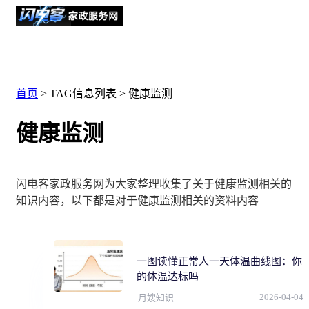
首页
> TAG信息列表 > 健康监测
健康监测
闪电客家政服务网为大家整理收集了关于健康监测相关的
知识内容，以下都是对于健康监测相关的资料内容
一图读懂正常人一天体温曲线图：你
的体温达标吗
2026-04-04
月嫂知识