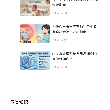
安睡指南
2026-05-24
为什么宝宝半天不动？孕中晚
期胎动解读与安心指南
2026-05-17
中央水处理系统有用吗 看过这
篇你就明白了
2026-05-08
同类知识