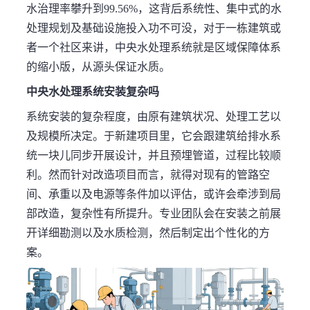
水治理率攀升到99.56%，这背后系统性、集中式的水
处理规划及基础设施投入功不可没，对于一栋建筑或
者一个社区来讲，中央水处理系统就是区域保障体系
的缩小版，从源头保证水质。
中央水处理系统安装复杂吗
系统安装的复杂程度，由原有建筑状况、处理工艺以
及规模所决定。于新建项目里，它会跟建筑给排水系
统一块儿同步开展设计，并且预埋管道，过程比较顺
利。然而针对改造项目而言，就得对现有的管路空
间、承重以及电源等条件加以评估，或许会牵涉到局
部改造，复杂性有所提升。专业团队会在安装之前展
开详细勘测以及水质检测，然后制定出个性化的方
案。