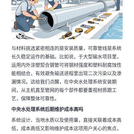
与材料挑选紧密相连的是安装质量，可靠管线是系统
长久稳定运作的基础。比如说，于大型输水项目里，
运用内外涂塑契合钢管可将钢材强度和塑料耐腐蚀性
能相结合，有效避免输送进程里出现二次污染以及渗
漏情况。这给我们点醒，在中央水处理系统安装期
间，从主机直至管网的每个部件都要重视材质跟工
艺，保障整体可靠性。
中央水处理系统后期维护成本高吗
系统设计、当地水质以及使用量，直接关联着成本高
低，成本高低又影响维护成本这项用户关心的焦点，