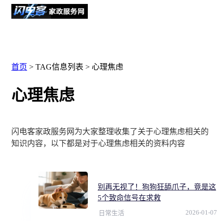
首页
> TAG信息列表 > 心理焦虑
心理焦虑
闪电客家政服务网为大家整理收集了关于心理焦虑相关的
知识内容，以下都是对于心理焦虑相关的资料内容
别再无视了！狗狗狂舔爪子，竟是这
5个致命信号在求救
2026-01-07
日常生活