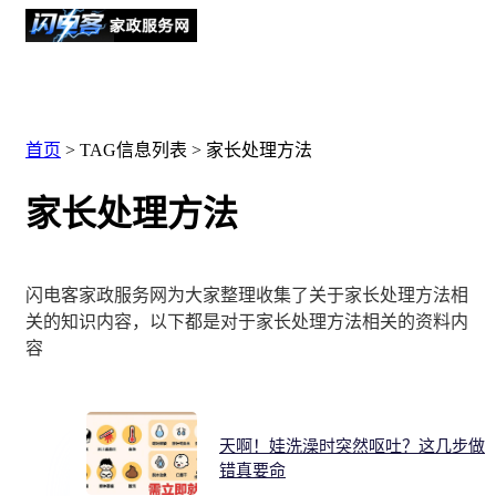
首页
> TAG信息列表 > 家长处理方法
家长处理方法
闪电客家政服务网为大家整理收集了关于家长处理方法相
关的知识内容，以下都是对于家长处理方法相关的资料内
容
天啊！娃洗澡时突然呕吐？这几步做
错真要命