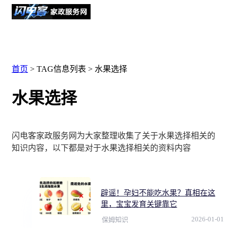
首页
> TAG信息列表 > 水果选择
水果选择
闪电客家政服务网为大家整理收集了关于水果选择相关的
知识内容，以下都是对于水果选择相关的资料内容
辟谣！孕妇不能吃水果？真相在这
里，宝宝发育关键靠它
2026-01-01
保姆知识