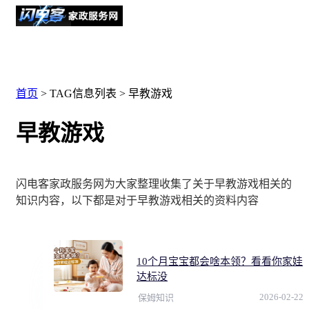
首页
> TAG信息列表 > 早教游戏
早教游戏
闪电客家政服务网为大家整理收集了关于早教游戏相关的
知识内容，以下都是对于早教游戏相关的资料内容
10个月宝宝都会啥本领？看看你家娃
达标没
2026-02-22
保姆知识