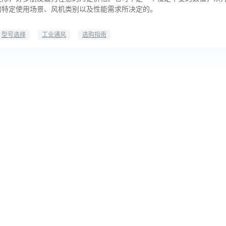
的特定使用场景、风机类别以及性能需求所决定的。
型号选择
工业通风
选购指南