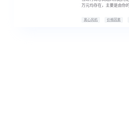
万元均存在，主要是由你
离心风机
价格因素