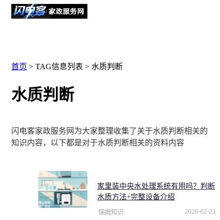
首页
> TAG信息列表 > 水质判断
水质判断
闪电客家政服务网为大家整理收集了关于水质判断相关的
知识内容，以下都是对于水质判断相关的资料内容
家里装中央水处理系统有用吗？判断
水质方法+完整设备介绍
2026-02-21
保姆知识