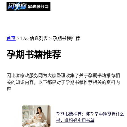
首页
> TAG信息列表 > 孕期书籍推荐
孕期书籍推荐
闪电客家政服务网为大家整理收集了关于孕期书籍推荐相
关的知识内容，以下都是对于孕期书籍推荐相关的资料内
容
孕期书籍推荐：怀孕早中晚期看什么
书，准妈妈实用书单