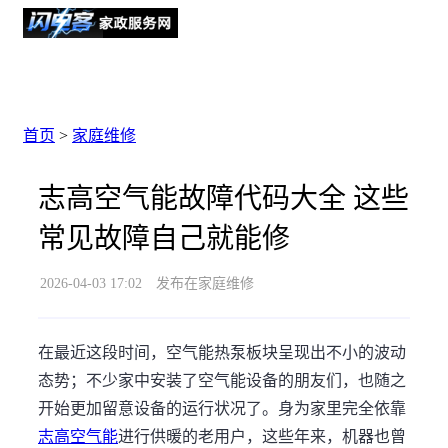
首页
>
家庭维修
志高空气能故障代码大全 这些
常见故障自己就能修
2026-04-03 17:02
发布在家庭维修
在最近这段时间，空气能热泵板块呈现出不小的波动
态势；不少家中安装了空气能设备的朋友们，也随之
开始更加留意设备的运行状况了。身为家里完全依靠
志高空气能
进行供暖的老用户，这些年来，机器也曾