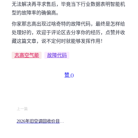
无法解决再寻求售后，毕竟当下行业数据表明智能机
型的故障率的确偏高。
你家那志高出现过啥奇特的故障代码，最终是怎样给
处理好的，欢迎于评论区去分享你的经历，点赞并收
藏这篇文章，说不定何时就能够发挥作用！
志高空气能
故障代码
赞 (
)
上一篇
2026年旧空调回收价目表
看看你家空调能卖多少