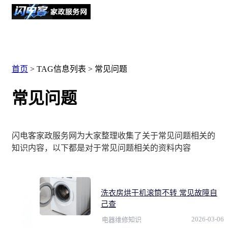
首页
> TAG信息列表 > 常见问题
常见问题
闪电客家政服务网为大家整理收集了关于常见问题相关的
知识内容，以下都是对于常见问题相关的资料内容
洗衣房烘干机滚筒不转 常见故障自
己查
2026-03-06
电器维修知识