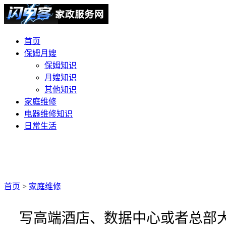
首页
保姆月嫂
保姆知识
月嫂知识
其他知识
家庭维修
电器维修知识
日常生活
首页
>
家庭维修
写高端酒店、数据中心或者总部大