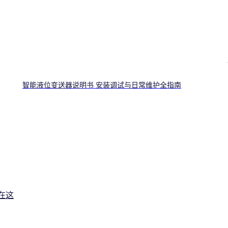
智能液位变送器说明书 安装调试与日常维护全指南
在这