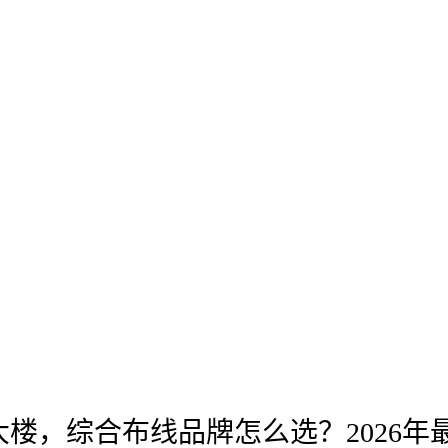
楼，综合布线品牌怎么选？2026年