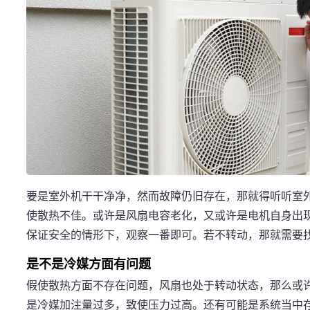
要是室外机干干净净，然而故障仍旧存在，那就得听听室
使散热不佳。或许是风扇电容老化，又或许是电机自身出
保证安全的情形下，观察一番即可。若不转动，那就需要
是不是冷媒方面有问题
假使散热方面不存在问题，风扇也处于转动状态，那么或许
是冷媒加注量过多，致使压力过高。还有可能是系统当中