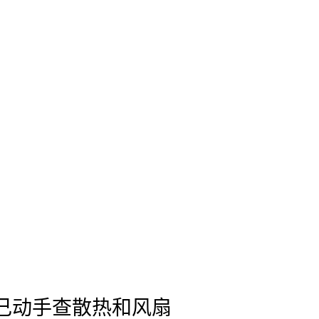
自己动手查散热和风扇