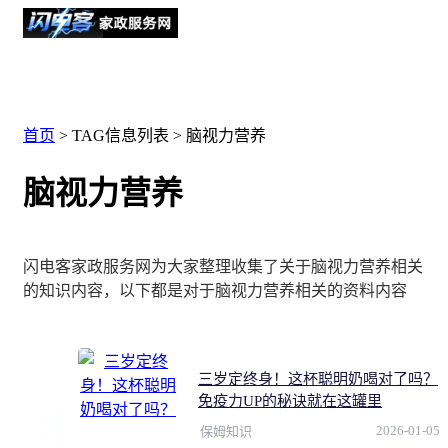
首页
> TAG信息列表 > 脑视力营养
脑视力营养
闪电客家政服务网为大家整理收集了关于脑视力营养相关
的知识内容，以下都是对于脑视力营养相关的资料内容
三岁定终身！这杯聪明奶喝对了吗？
免疫力UP的秘诀就在这罐里
2026-01-05
保姆知识