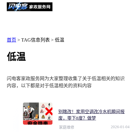
首页
> TAG信息列表 > 低温
低温
闪电客家政服务网为大家整理收集了关于低温相关的知识
内容，以下都是对于低温相关的资料内容
别瞎改！家用空调改冷水机瞬间报
废，零下8度？做梦
2026-01-04
家庭维修