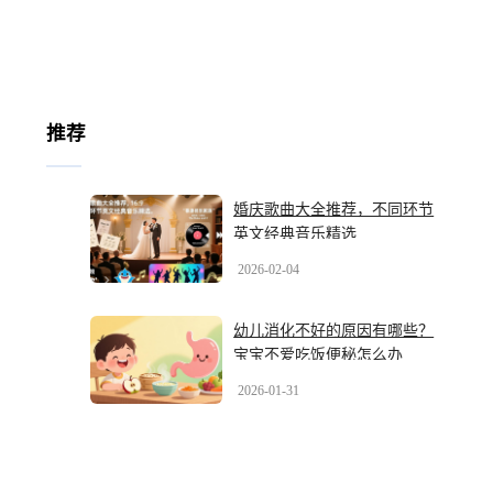
推荐
婚庆歌曲大全推荐，不同环节
英文经典音乐精选
2026-02-04
幼儿消化不好的原因有哪些？
宝宝不爱吃饭便秘怎么办
2026-01-31