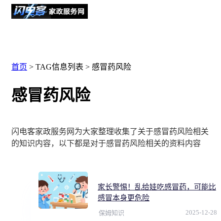
首页
> TAG信息列表 > 感冒药风险
感冒药风险
闪电客家政服务网为大家整理收集了关于感冒药风险相关
的知识内容，以下都是对于感冒药风险相关的资料内容
家长警惕！乱给娃吃感冒药，可能比
感冒本身更危险
2025-12-28
保姆知识