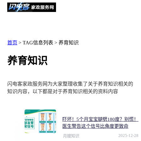
首页
> TAG信息列表 > 养育知识
养育知识
闪电客家政服务网为大家整理收集了关于养育知识相关的
知识内容，以下都是对于养育知识相关的资料内容
吓坏！5个月宝宝腿劈180度？别慌！
医生警告这个信号比角度更致命
2025-12-28
月嫂知识