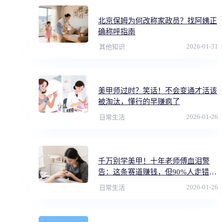
北京保姆为何改称家政员？找阿姨正
确称呼指南
2026-01-31
其他知识
美甲师过时？笑话！不会变通才活该
被淘汰，懂行的早赚疯了
2026-01-26
日常生活
千万别学美甲！十年老师傅血泪警
告：这条赛道赚钱，但90%人走错了
路
2026-01-26
日常生活