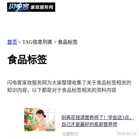
首页
> TAG信息列表 > 食品标签
食品标签
闪电客家政服务网为大家整理收集了关于食品标签相关的
知识内容，以下都是对于食品标签相关的资料内容
别再花钱请营养师了！学会这3点，
自己才是最好的家庭营养师
2026-02-14
月嫂知识