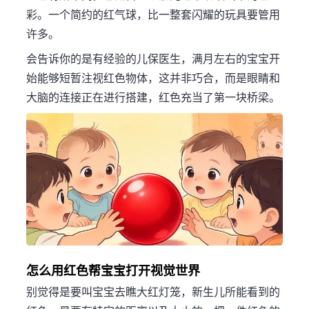
彩。一个简约的红气球，比一整套闪耀的玩具要管用
许多。
会告诉你的是有经验的儿保医生，满月左右的宝宝开
始能够短暂注视红色物体，这并非巧合，而是眼睛和
大脑的连接正在进行搭建，红色充当了第一块桥梁。
怎么用红色帮宝宝打开视觉世界
别觉得是要叫宝宝去瞧大红灯笼，新生儿所能看到的