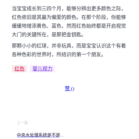
当宝宝成长到三四个月，能够分辨出更多颜色之际，
红色依旧是其最为偏爱的颜色。在那个阶段，你能够
缓缓地增添黄色、蓝色，然而红色始终都是开启视觉
大门的关键所在，是那把金钥匙。
那颗小小的红球，并非玩具，而是宝宝认识这个有着
各种色彩的世界时，所结识的第一个朋友。
红色
婴儿视力
赞 (
)
上一篇
中央水处理系统是不是智