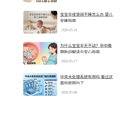
宝宝半夜哭闹不睡怎么办 婴儿
安睡指南
2026-05-24
为什么宝宝半天不动？孕中晚
期胎动解读与安心指南
2026-05-17
中央水处理系统有用吗 看过这
篇你就明白了
2026-05-08