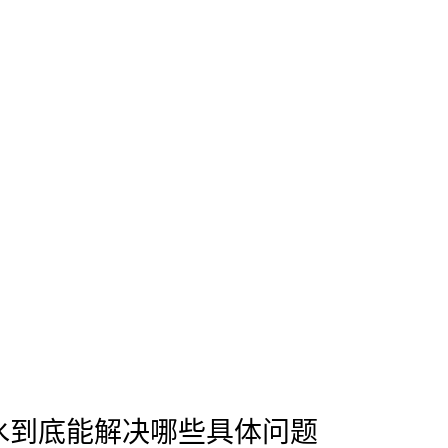
水到底能解决哪些具体问题