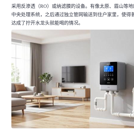
采用反渗透（RO）或纳滤膜的设备。有像太原、眉山等
中央处理系统，之后通过独立管网输送到住户家里，使得
达成了拧开水龙头就能喝的情况。