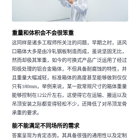
重量和体积会不会很笨重
这同样是诸多工程师所关注的问题，早期之时，送风
口箱体大多是由冷轧钢板制造而成，虽说坚固无比，
然而却极其笨重，如今的可换式产品广泛运用了经过
阳极处理的铝合金箱体，不但具备耐腐蚀的特性，并
且重量大幅减轻，标准箱体的高度甚至能够做到仅仅
只有180mm，举例来说，某一款常规尺寸的箱体重量
能够控制在12公斤左右，这使得它在运输、搬运以及
吊顶安装之际都变得轻松不少，还降低了对吊顶龙骨
承重的要求。
能不能满足不同场所的需求
答案呈现为肯定态势。其具备很强的通用性以及定制