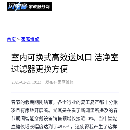
首页
>
家庭维修
室内可换式高效送风口 洁净室
过滤器更换方便
2026-02-21 19:23
发布在家庭维修
春节的假期刚刚结束，各个行业的复工复产都十分紧
凑且有序地开展着。尤其是在看了新闻里所提及的春
节期间智能穿戴设备销售额增长接近20%，当中智能
血糖仪增长幅度达到了48.6% ，这使得我产生了这样