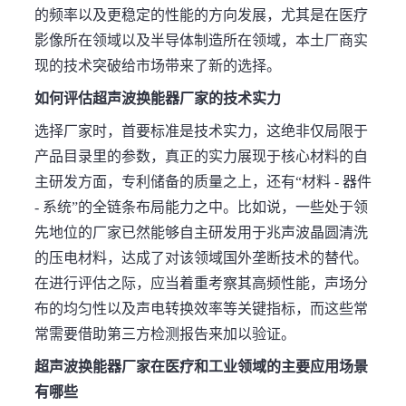
的频率以及更稳定的性能的方向发展，尤其是在医疗
影像所在领域以及半导体制造所在领域，本土厂商实
现的技术突破给市场带来了新的选择。
如何评估超声波换能器厂家的技术实力
选择厂家时，首要标准是技术实力，这绝非仅局限于
产品目录里的参数，真正的实力展现于核心材料的自
主研发方面，专利储备的质量之上，还有“材料 - 器件
- 系统”的全链条布局能力之中。比如说，一些处于领
先地位的厂家已然能够自主研发用于兆声波晶圆清洗
的压电材料，达成了对该领域国外垄断技术的替代。
在进行评估之际，应当着重考察其高频性能，声场分
布的均匀性以及声电转换效率等关键指标，而这些常
常需要借助第三方检测报告来加以验证。
超声波换能器厂家在医疗和工业领域的主要应用场景
有哪些