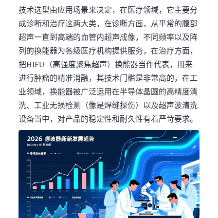
技术选型由应用场景来决定，在医疗领域，它主要分
成诊断和治疗这两大类，在诊断方面，从平常的腹部
超声一直到高端的血管内超声成像，不同频率以及阵
列的换能器为各级医疗机构提供服务，在治疗方面，
把HIFU（高强度聚焦超声）换能器当作代表，用来
进行肿瘤的精准消融，其技术门槛是非常高的，在工
业领域，换能器被广泛运用在半导体晶圆的高精度清
洗、工业无损检测（像是焊缝探伤）以及超声波清洗
设备当中，对产品的稳定性和耐久性有着严苛要求。