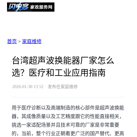
首页
>
家庭维修
台湾超声波换能器厂家怎么
选？医疗和工业应用指南
2026-01-30 13:52
发布在家庭维修
用于医疗诊断以及高端制造的核心部件是超声波换能
器，其成像质量以及工艺精度跟它的性能直接相关，
挑选一家适配场景并且技术可靠的厂家是非常重要
的，当前，整个行业正朝着更广泛的国产替代、更高