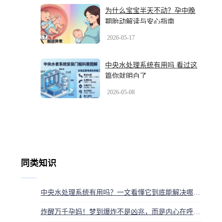
为什么宝宝半天不动？孕中晚
期胎动解读与安心指南
2026-05-17
中央水处理系统有用吗 看过这
篇你就明白了
2026-05-08
同类知识
中央水处理系统有用吗？一文看懂它到底能解决哪些实际用水问题
炸醒万千孕妈！梦到爆炸不是凶兆，而是内心在呼救！快看真相