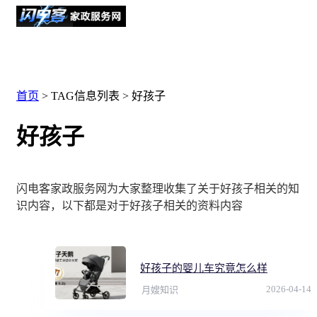
首页
> TAG信息列表 > 好孩子
好孩子
闪电客家政服务网为大家整理收集了关于好孩子相关的知
识内容，以下都是对于好孩子相关的资料内容
好孩子的婴儿车究竟怎么样
2026-04-14
月嫂知识