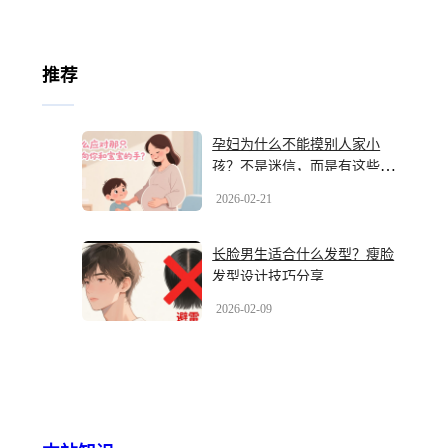
推荐
孕妇为什么不能摸别人家小
孩？不是迷信，而是有这些科
学风险
2026-02-21
长脸男生适合什么发型？瘦脸
发型设计技巧分享
2026-02-09