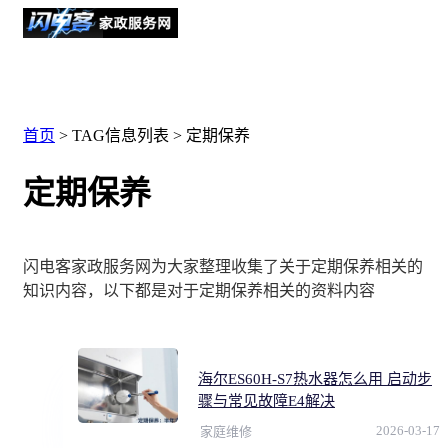
首页
> TAG信息列表 > 定期保养
定期保养
闪电客家政服务网为大家整理收集了关于定期保养相关的
知识内容，以下都是对于定期保养相关的资料内容
海尔ES60H-S7热水器怎么用 启动步
骤与常见故障E4解决
2026-03-17
家庭维修