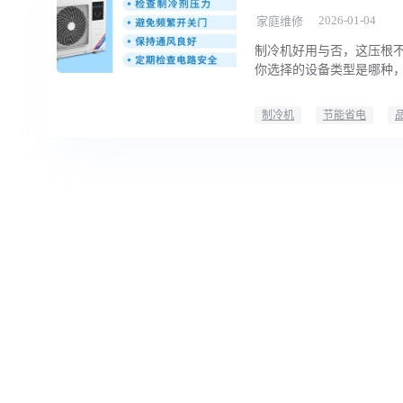
2026-01-04
家庭维修
制冷机好用与否，这压根不
你选择的设备类型是哪种
制冷机
节能省电