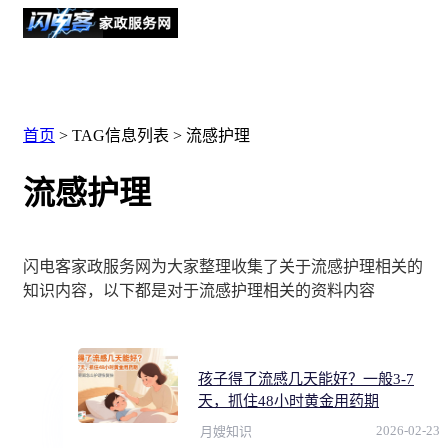
首页
> TAG信息列表 > 流感护理
流感护理
闪电客家政服务网为大家整理收集了关于流感护理相关的
知识内容，以下都是对于流感护理相关的资料内容
孩子得了流感几天能好？一般3-7
天，抓住48小时黄金用药期
2026-02-23
月嫂知识