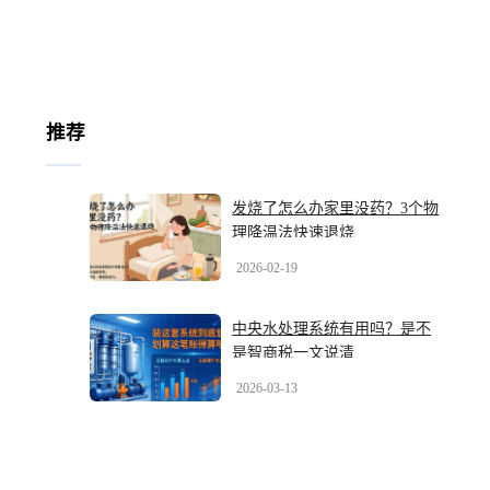
推荐
发烧了怎么办家里没药？3个物
理降温法快速退烧
2026-02-19
中央水处理系统有用吗？是不
是智商税一文说清
2026-03-13