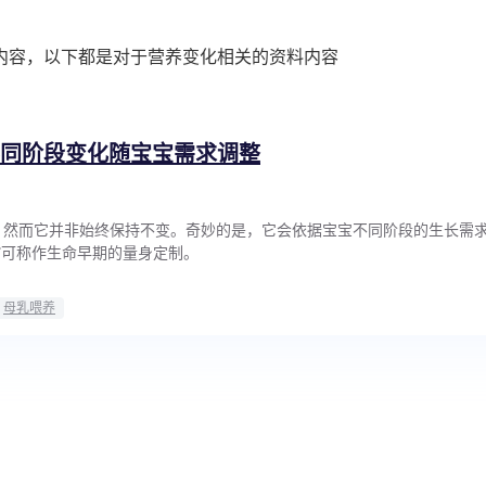
内容，以下都是对于营养变化相关的资料内容
不同阶段变化随宝宝需求调整
，然而它并非始终保持不变。奇妙的是，它会依据宝宝不同阶段的生长需
”可称作生命早期的量身定制。
母乳喂养