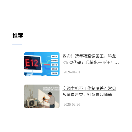
推荐
救命！跨年夜空调罢工，科龙
E1/E2代码让我惊出一身汗！快
看解码秘籍
2026-01-01
空调主机不工作制冷差？常见
故障自己查，别急着叫师傅
2026-02-26