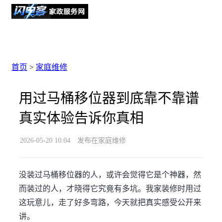
首页
>
家庭维修
用过马桶移位器到底靠不靠谱
真实体验告诉你真相
2026-05-20 10:04
发布在家庭维修
没装过马桶移位器的人，或许会觉得它是个神器，然
而装过的人，才晓得它究竟有多坑。我家装修时用过
这玩意儿，走了好多弯路，今天就把真实感受公开来
讲。