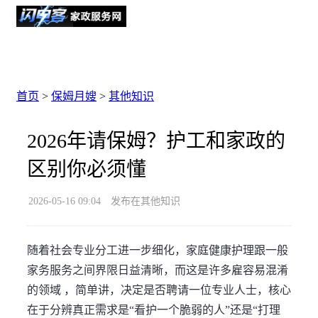
首页
>
保姆月嫂
>
其他知识
2026年请保姆？护工和家政的
区别你必须懂
2026-05-16 09:04
发布在其他知识
随着社会专业分工进一步细化，家庭健康护理跟一般
家务服务之间界限日益清晰，而这是许多雇容易混淆
的领域 ，简单讲，决定是否聘请一位专业人士，核心
在于分辨真正需求是“看护一个脆弱的人”还是“打理