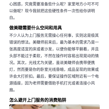
心困惑，究竟需要准备些什么呢？家里地方小可不可
以做呢？现今我就把这些硬性条件一次性给你讲明
白。
做美睫需要什么空间和用具
不少人认为上门服务无需操心任何事，实则这是极其
错误的想法。美睫师前来后，最为基本的需求乃是一
张高度适宜的床或者沙发，以便你能够平躺着，并且
头部不能过于柔软，不然在操作时容易出现晃动的情
况。其次，光线尤为关键，虽说美睫师会携带便携
灯，然而要是你的卧室光线昏暗，成品呈现的效果或
许会大打折扣。最后，要保证操作区域附近有一个电
源插座，因为老师需要借助手机打光或者连接小风
扇。
怎么避开上门服务的消费陷阱