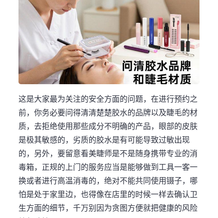
这是大家最为关注的安全方面的问题，在进行预约之
前，你务必要问得清清楚楚胶水的品牌以及睫毛的材
质，去拒绝使用那些成分不明确的产品，眼部的皮肤
是极其敏感的，劣质的胶水是有可能导致过敏出现
的，另外，要留意看美睫师是不是随身携带专业的消
毒箱，正规的上门的服务应当是能够做到工具一客一
换或者进行高温消毒的，绝对不能共同使用镊子，哪
怕是处于家里边，也得像在店里的时候一样去确认卫
生方面的细节，千万别因为贪图方便就把健康的风险