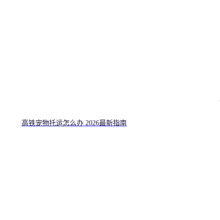
高铁宠物托运怎么办 2026最新指南