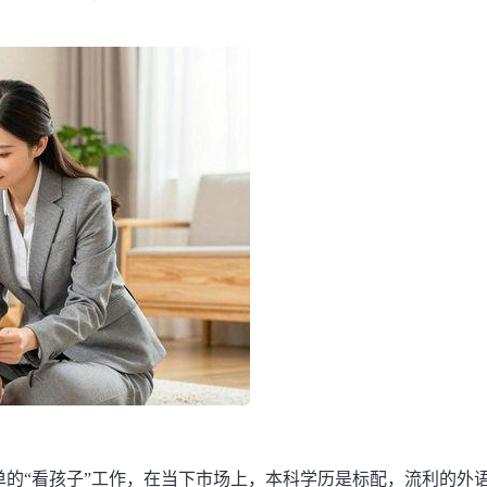
的“看孩子”工作，在当下市场上，本科学历是标配，流利的外