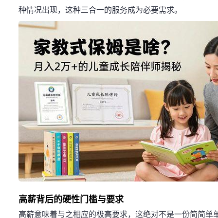
种情况出现，这种三合一的服务成为必要需求。
高薪背后的硬性门槛与要求
高薪意味着与之相应的极高要求，这绝对不是一份简简单单