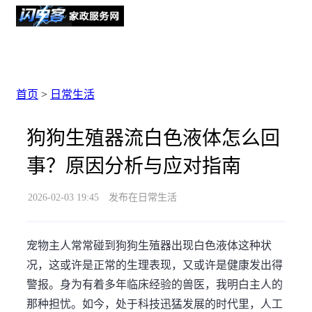
首页
>
日常生活
狗狗生殖器流白色液体怎么回
事？原因分析与应对指南
2026-02-03 19:45
发布在日常生活
宠物主人常常碰到狗狗生殖器出现白色液体这种状
况，这或许是正常的生理表现，又或许是健康发出得
警报。身为有着多年临床经验的兽医，我明白主人的
那种担忧。如今，处于科技迅猛发展的时代里，人工