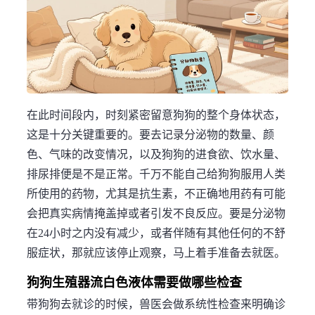
在此时间段内，时刻紧密留意狗狗的整个身体状态，
这是十分关键重要的。要去记录分泌物的数量、颜
色、气味的改变情况，以及狗狗的进食欲、饮水量、
排尿排便是不是正常。千万不能自己给狗狗服用人类
所使用的药物，尤其是抗生素，不正确地用药有可能
会把真实病情掩盖掉或者引发不良反应。要是分泌物
在24小时之内没有减少，或者伴随有其他任何的不舒
服症状，那就应该停止观察，马上着手准备去就医。
狗狗生殖器流白色液体需要做哪些检查
带狗狗去就诊的时候，兽医会做系统性检查来明确诊