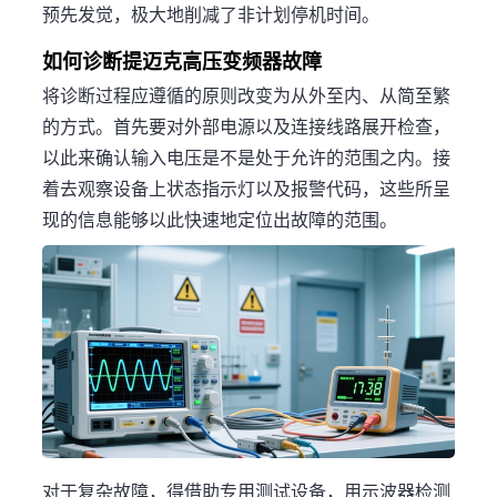
预先发觉，极大地削减了非计划停机时间。
如何诊断提迈克高压变频器故障
将诊断过程应遵循的原则改变为从外至内、从简至繁
的方式。首先要对外部电源以及连接线路展开检查，
以此来确认输入电压是不是处于允许的范围之内。接
着去观察设备上状态指示灯以及报警代码，这些所呈
现的信息能够以此快速地定位出故障的范围。
对于复杂故障，得借助专用测试设备，用示波器检测