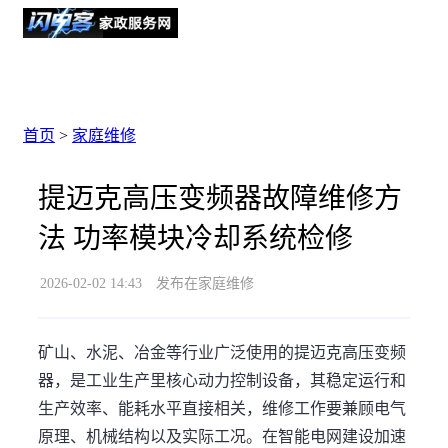
首页
>
家庭维修
提迈克高压变频器故障维修方
法 功率模块冷却系统检修
2026-02-02 14:43
发布在家庭维修
矿山、水泥、冶金等行业广泛使用的提迈克高压变频
器，是工业生产里核心动力控制设备，其稳定运行和
生产效率、能耗水平直接相关，维修工作要兼顾电气
原理、机械结构以及实际工况。在智能电网建设加速