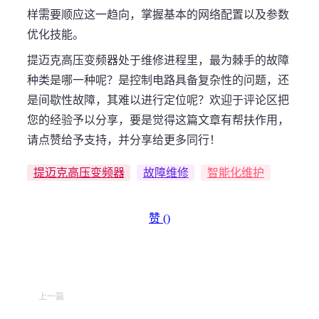
样需要顺应这一趋向，掌握基本的网络配置以及参数
优化技能。
提迈克高压变频器处于维修进程里，最为棘手的故障
种类是哪一种呢？是控制电路具备复杂性的问题，还
是间歇性故障，其难以进行定位呢？欢迎于评论区把
您的经验予以分享，要是觉得这篇文章有帮扶作用，
请点赞给予支持，并分享给更多同行！
提迈克高压变频器
故障维修
智能化维护
赞 (
)
上一篇