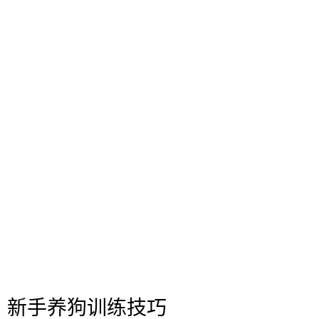
？新手养狗训练技巧