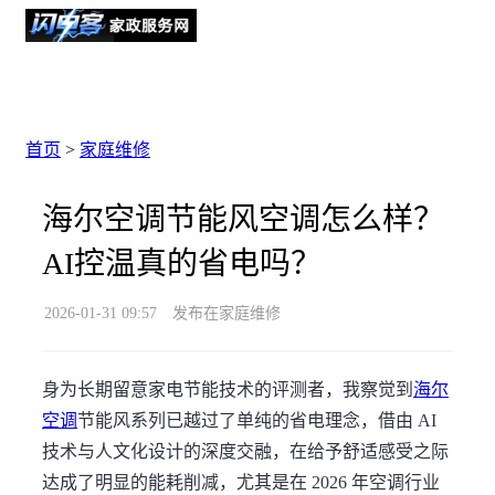
首页
>
家庭维修
海尔空调节能风空调怎么样？
AI控温真的省电吗？
2026-01-31 09:57
发布在家庭维修
身为长期留意家电节能技术的评测者，我察觉到
海尔
空调
节能风系列已越过了单纯的省电理念，借由 AI
技术与人文化设计的深度交融，在给予舒适感受之际
达成了明显的能耗削减，尤其是在 2026 年空调行业