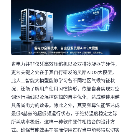
省电力并非仅凭高效压缩机以及双排冷凝器等硬件，
更为关键之处在于其自行研发的灵犀AIOS大模型，
此人工智能大模型能够学习各不同地区气候特征状
况，还能了解用户使用习惯情形，依靠自身实现对空
调运行曲线以及温控逻辑的自主优化，达成越使用越
具备省电力的效果。除此之外，其变频算法能够达成
最低8赫兹的超低频运行状态，于维持温度稳定之际
所耗功率极低。这样一种软件硬件相结合的设计方
式。确保节能效果在实际使用过程当中能够得以切实