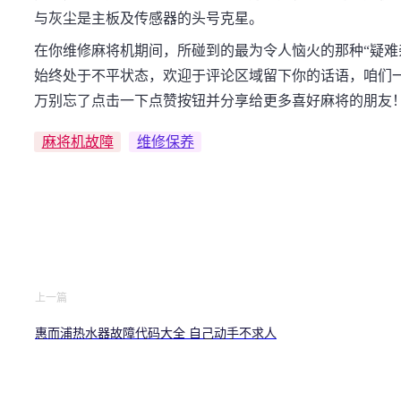
与灰尘是主板及传感器的头号克星。
在你维修麻将机期间，所碰到的最为令人恼火的那种“疑难
始终处于不平状态，欢迎于评论区域留下你的话语，咱们
万别忘了点击一下点赞按钮并分享给更多喜好麻将的朋友
麻将机故障
维修保养
上一篇
惠而浦热水器故障代码大全 自己动手不求人